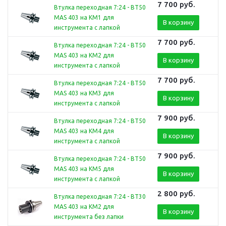
7 700
руб.
Втулка переходная 7:24 - BT50
MAS 403 на КМ1 для
В корзину
инструмента с лапкой
7 700
руб.
Втулка переходная 7:24 - BT50
MAS 403 на КМ2 для
В корзину
инструмента с лапкой
7 700
руб.
Втулка переходная 7:24 - BT50
MAS 403 на КМ3 для
В корзину
инструмента с лапкой
7 900
руб.
Втулка переходная 7:24 - BT50
MAS 403 на КМ4 для
В корзину
инструмента с лапкой
7 900
руб.
Втулка переходная 7:24 - BT50
MAS 403 на КМ5 для
В корзину
инструмента с лапкой
2 800
руб.
Втулка переходная 7:24 - BT30
MAS 403 на КМ2 для
В корзину
инструмента без лапки