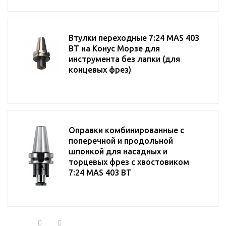
Втулки переходные 7:24 MAS 403
BT на Конус Морзе для
инструмента без лапки (для
концевых фрез)
Оправки комбинированные с
поперечной и продольной
шпонкой для насадных и
торцевых фрез с хвостовиком
7:24 MAS 403 BT