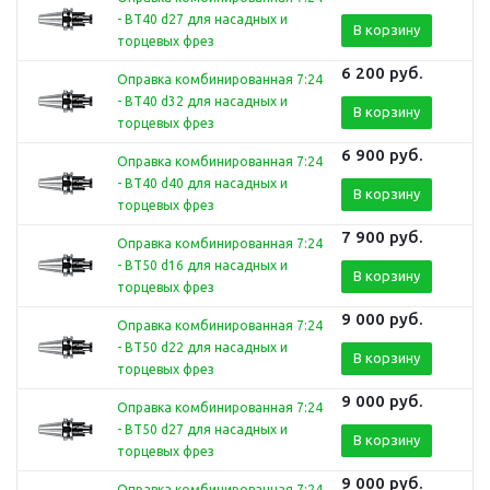
- BT40 d27 для насадных и
В корзину
торцевых фрез
6 200
руб.
Оправка комбинированная 7:24
- BT40 d32 для насадных и
В корзину
торцевых фрез
6 900
руб.
Оправка комбинированная 7:24
- BT40 d40 для насадных и
В корзину
торцевых фрез
7 900
руб.
Оправка комбинированная 7:24
- BT50 d16 для насадных и
В корзину
торцевых фрез
9 000
руб.
Оправка комбинированная 7:24
- BT50 d22 для насадных и
В корзину
торцевых фрез
9 000
руб.
Оправка комбинированная 7:24
- BT50 d27 для насадных и
В корзину
торцевых фрез
9 000
руб.
Оправка комбинированная 7:24