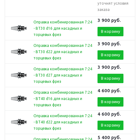
уточнят условия
заказа
3 900
руб.
Оправка комбинированная 7:24
- BT30 d16 для насадных и
В корзину
торцевых фрез
3 900
руб.
Оправка комбинированная 7:24
- BT30 d22 для насадных и
В корзину
торцевых фрез
3 900
руб.
Оправка комбинированная 7:24
- BT30 d27 для насадных и
В корзину
торцевых фрез
4 600
руб.
Оправка комбинированная 7:24
- BT40 d16 для насадных и
В корзину
торцевых фрез
4 600
руб.
Оправка комбинированная 7:24
- BT40 d22 для насадных и
В корзину
торцевых фрез
5 400
руб.
Оправка комбинированная 7:24