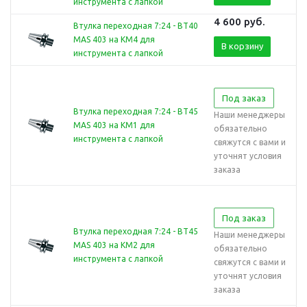
инструмента с лапкой
4 600
руб.
Втулка переходная 7:24 - BT40
MAS 403 на КМ4 для
В корзину
инструмента с лапкой
Под заказ
Втулка переходная 7:24 - BT45
Наши менеджеры
MAS 403 на КМ1 для
обязательно
инструмента с лапкой
свяжутся с вами и
уточнят условия
заказа
Под заказ
Втулка переходная 7:24 - BT45
Наши менеджеры
MAS 403 на КМ2 для
обязательно
инструмента с лапкой
свяжутся с вами и
уточнят условия
заказа