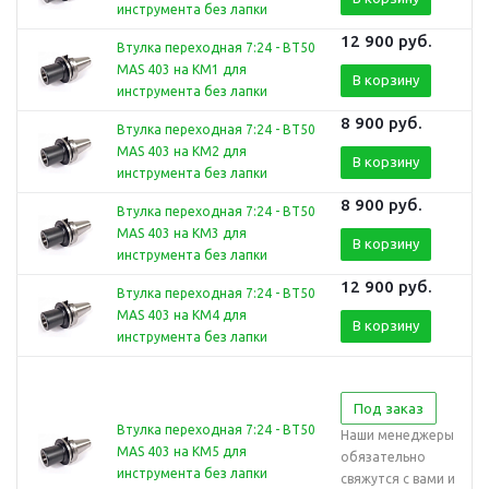
инструмента без лапки
12 900
руб.
Втулка переходная 7:24 - BT50
MAS 403 на КМ1 для
В корзину
инструмента без лапки
8 900
руб.
Втулка переходная 7:24 - BT50
MAS 403 на КМ2 для
В корзину
инструмента без лапки
8 900
руб.
Втулка переходная 7:24 - BT50
MAS 403 на КМ3 для
В корзину
инструмента без лапки
12 900
руб.
Втулка переходная 7:24 - BT50
MAS 403 на КМ4 для
В корзину
инструмента без лапки
Под заказ
Втулка переходная 7:24 - BT50
Наши менеджеры
MAS 403 на КМ5 для
обязательно
инструмента без лапки
свяжутся с вами и