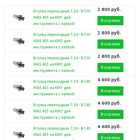
2 800
руб.
Втулка переходная 7:24 - BT30
MAS 403 на КМ1 для
В корзину
инструмента с лапкой
2 800
руб.
Втулка переходная 7:24 - BT30
MAS 403 на КМ2 для
В корзину
инструмента с лапкой
2 800
руб.
Втулка переходная 7:24 - BT30
MAS 403 на КМ3 для
В корзину
инструмента с лапкой
4 600
руб.
Втулка переходная 7:24 - BT40
MAS 403 на КМ1 для
В корзину
инструмента с лапкой
4 600
руб.
Втулка переходная 7:24 - BT40
MAS 403 на КМ2 для
В корзину
инструмента с лапкой
4 600
руб.
Втулка переходная 7:24 - BT40
MAS 403 на КМ3 для
В корзину