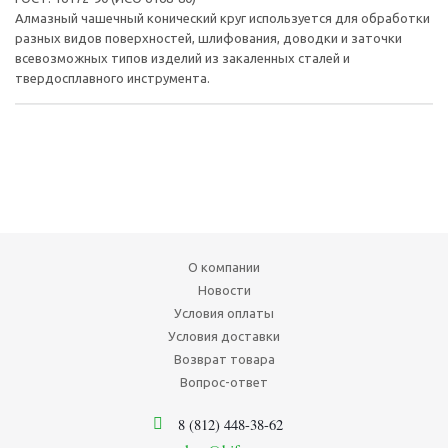
Алмазный чашечный конический круг используется для обработки
разных видов поверхностей, шлифования, доводки и заточки
всевозможных типов изделий из закаленных сталей и
твердосплавного инструмента.
О компании
Новости
Условия оплаты
Условия доставки
Возврат товара
Вопрос-ответ
8 (812) 448-38-62