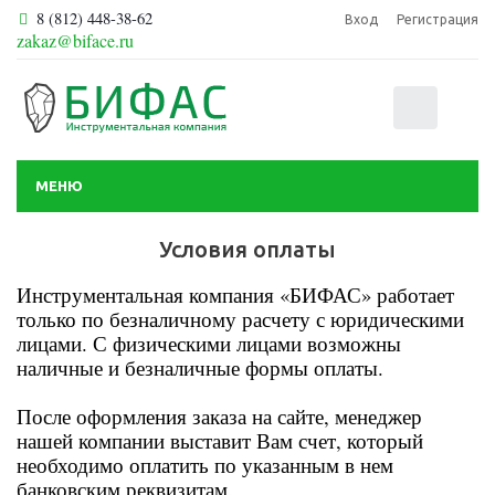
8 (812) 448-38-62
Вход
Регистрация
zakaz@biface.ru
0
МЕНЮ
Условия оплаты
Инструментальная компания «БИФАС» работает
только по безналичному расчету с юридическими
лицами. С физическими лицами возможны
наличные и безналичные формы оплаты.
После оформления заказа на сайте, менеджер
нашей компании выставит Вам счет, который
необходимо оплатить по указанным в нем
банковским реквизитам.