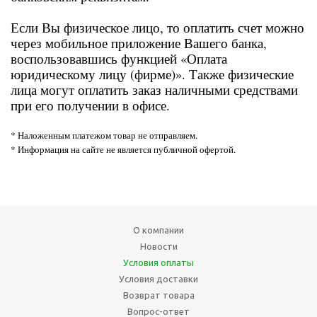
Если Вы физическое лицо, то оплатить счет можно
через мобильное приложение Вашего банка,
воспользовавшись функцией «Оплата
юридическому лицу (фирме)». Также физические
лица могут оплатить заказ наличными средствами
при его получении в офисе.
* Наложенным платежом товар не отправляем.
* Информация на сайте не является публичной офертой.
О компании
Новости
Условия оплаты
Условия доставки
Возврат товара
Вопрос-ответ