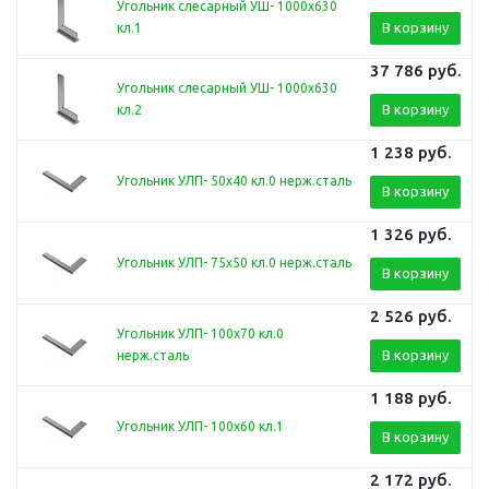
Угольник слесарный УШ- 1000х630
В корзину
кл.1
37 786
руб.
Угольник слесарный УШ- 1000х630
В корзину
кл.2
1 238
руб.
Угольник УЛП- 50х40 кл.0 нерж.сталь
В корзину
1 326
руб.
Угольник УЛП- 75х50 кл.0 нерж.сталь
В корзину
2 526
руб.
Угольник УЛП- 100х70 кл.0
В корзину
нерж.сталь
1 188
руб.
Угольник УЛП- 100х60 кл.1
В корзину
2 172
руб.