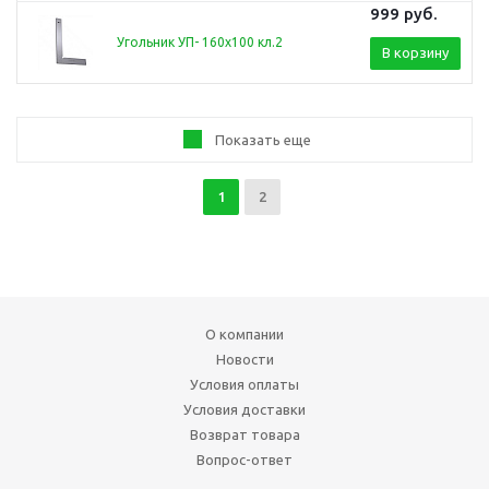
999
руб.
Угольник УП- 160х100 кл.2
В корзину
Показать еще
1
2
О компании
Новости
Условия оплаты
Условия доставки
Возврат товара
Вопрос-ответ