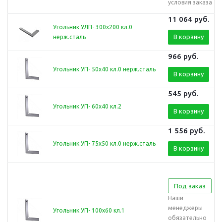
условия заказа
11 064
руб.
Угольник УЛП- 300х200 кл.0
В корзину
нерж.сталь
966
руб.
Угольник УП- 50х40 кл.0 нерж.сталь
В корзину
545
руб.
Угольник УП- 60х40 кл.2
В корзину
1 556
руб.
Угольник УП- 75х50 кл.0 нерж.сталь
В корзину
Под заказ
Наши
менеджеры
Угольник УП- 100х60 кл.1
обязательно