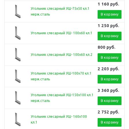
1 160
руб.
Угольник слесарный УШ-75х50 кл.1
В корзину
нерж.сталь
1 250
руб.
Угольник слесарный УШ- 100х60 кл.1
В корзину
800
руб.
Угольник слесарный УШ- 100х60 кл.2
В корзину
2 203
руб.
Угольник слесарный УШ-100х70 кл.1
В корзину
нерж.сталь
3 360
руб.
Угольник слесарный УШ-150х100 кл.1
В корзину
нерж.сталь
2 752
руб.
Угольник слесарный УШ- 160х100
В корзину
кл.1