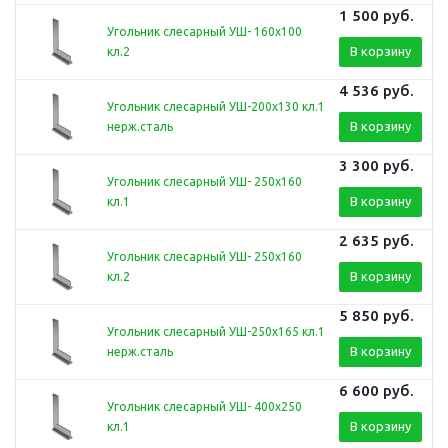
1 500
руб.
Угольник слесарный УШ- 160х100
В корзину
кл.2
4 536
руб.
Угольник слесарный УШ-200х130 кл.1
В корзину
нерж.сталь
3 300
руб.
Угольник слесарный УШ- 250х160
В корзину
кл.1
2 635
руб.
Угольник слесарный УШ- 250х160
В корзину
кл.2
5 850
руб.
Угольник слесарный УШ-250х165 кл.1
В корзину
нерж.сталь
6 600
руб.
Угольник слесарный УШ- 400х250
В корзину
кл.1