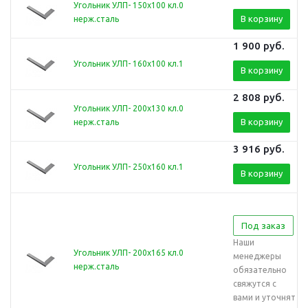
Угольник УЛП- 150х100 кл.0
В корзину
нерж.сталь
1 900
руб.
Угольник УЛП- 160х100 кл.1
В корзину
2 808
руб.
Угольник УЛП- 200х130 кл.0
В корзину
нерж.сталь
3 916
руб.
Угольник УЛП- 250х160 кл.1
В корзину
Под заказ
Наши
Угольник УЛП- 200х165 кл.0
менеджеры
нерж.сталь
обязательно
свяжутся с
вами и уточнят