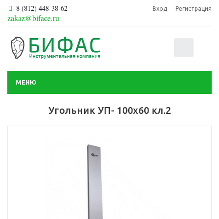
8 (812) 448-38-62
Вход
Регистрация
zakaz@biface.ru
0
МЕНЮ
Угольник УП- 100х60 кл.2