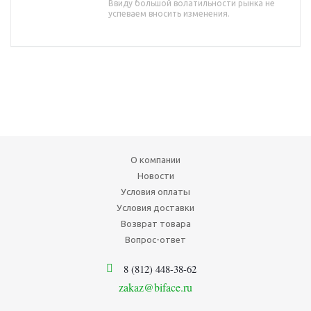
Ввиду большой волатильности рынка не
успеваем вносить изменения.
О компании
Новости
Условия оплаты
Условия доставки
Возврат товара
Вопрос-ответ
8 (812) 448-38-62
zakaz@biface.ru