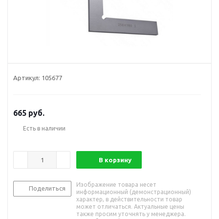
Артикул:
105677
665
руб.
Есть в наличии
В корзину
Изображение товара несет
Поделиться
информационный (демонстрационный)
характер, в действительности товар
может отличаться. Актуальные цены
также просим уточнять у менеджера.