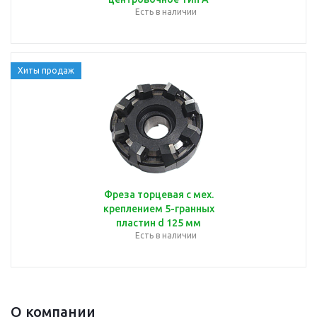
Есть в наличии
Хиты продаж
Фреза торцевая с мех.
креплением 5-гранных
пластин d 125 мм
Есть в наличии
О компании