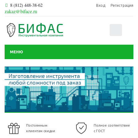
8 (812) 448-38-62
Вход
Регистрация
zakaz@biface.ru
0
МЕНЮ
Постоянным
Полное соответствие
клиентам скидки
с ГОСТ