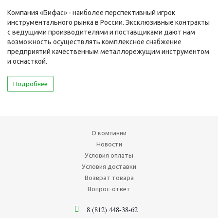
Компания «Бифас» - наиболее перспективный игрок
инструментального рынка в России. Эксклюзивные контракты
с ведущими производителями и поставщиками дают нам
возможность осуществлять комплексное снабжение
предприятий качественным металлорежущим инструментом
и оснасткой.
Подробнее
О компании
Новости
Условия оплаты
Условия доставки
Возврат товара
Вопрос-ответ
8 (812) 448-38-62