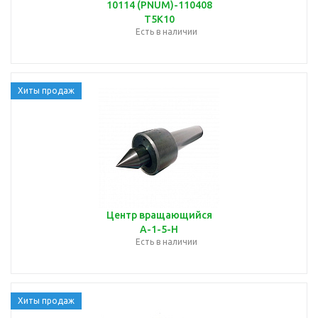
10114 (PNUM)-110408
Т5К10
Есть в наличии
Хиты продаж
Центр вращающийся
А-1-5-Н
Есть в наличии
Хиты продаж