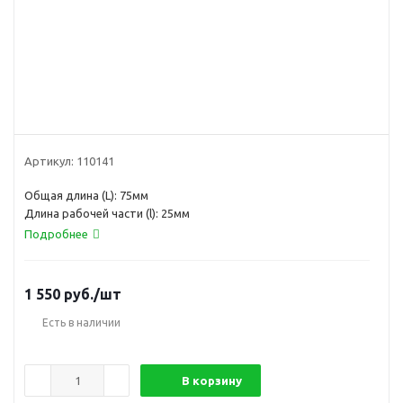
Артикул:
110141
Общая длина (L): 75мм
Длина рабочей части (l): 25мм
Подробнее
1 550
руб.
/шт
Есть в наличии
В корзину