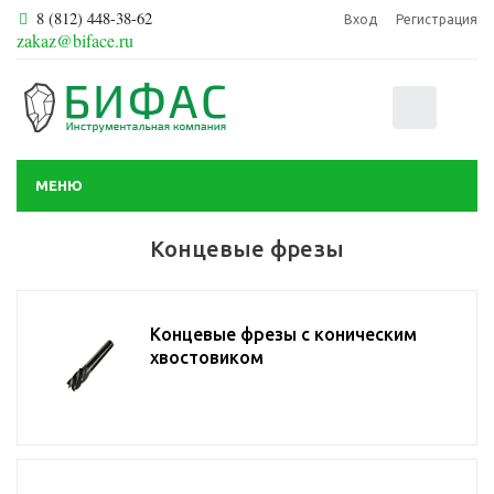
8 (812) 448-38-62
Вход
Регистрация
zakaz@biface.ru
0
МЕНЮ
Концевые фрезы
Концевые фрезы с коническим
хвостовиком