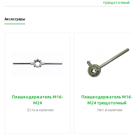
трещоточный
Аксессуары
Плашкодержатель M16-
Плашкодержатель M16-
М24
М24 трещоточный
Есть в наличии
Нет в наличии