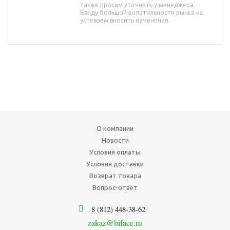
также просим уточнять у менеджера.
Ввиду большой волатильности рынка не
успеваем вносить изменения.
О компании
Новости
Условия оплаты
Условия доставки
Возврат товара
Вопрос-ответ
8 (812) 448-38-62
zakaz@biface.ru