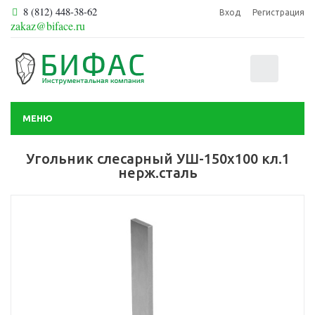
8 (812) 448-38-62
Вход
Регистрация
zakaz@biface.ru
0
МЕНЮ
Угольник слесарный УШ-150х100 кл.1
нерж.сталь