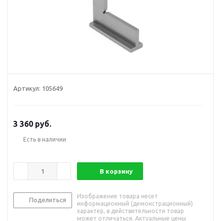
Артикул:
105649
3 360
руб.
Есть в наличии
В корзину
Изображение товара несет
Поделиться
информационный (демонстрационный)
характер, в действительности товар
может отличаться. Актуальные цены