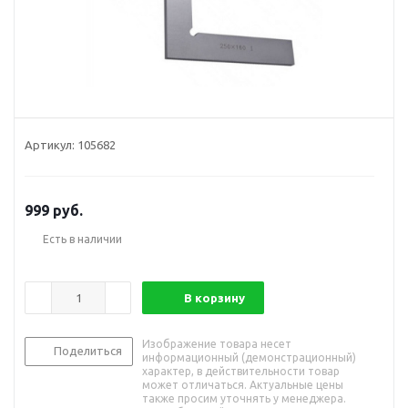
Артикул:
105682
999
руб.
Есть в наличии
В корзину
Изображение товара несет
Поделиться
информационный (демонстрационный)
характер, в действительности товар
может отличаться. Актуальные цены
также просим уточнять у менеджера.