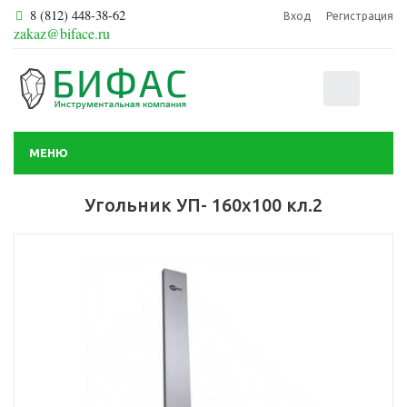
8 (812) 448-38-62
Вход
Регистрация
zakaz@biface.ru
0
МЕНЮ
Угольник УП- 160х100 кл.2