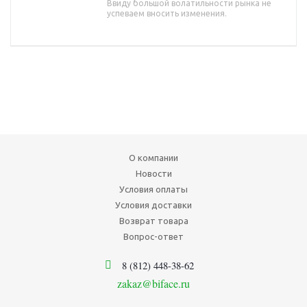
Ввиду большой волатильности рынка не
успеваем вносить изменения.
О компании
Новости
Условия оплаты
Условия доставки
Возврат товара
Вопрос-ответ
8 (812) 448-38-62
zakaz@biface.ru