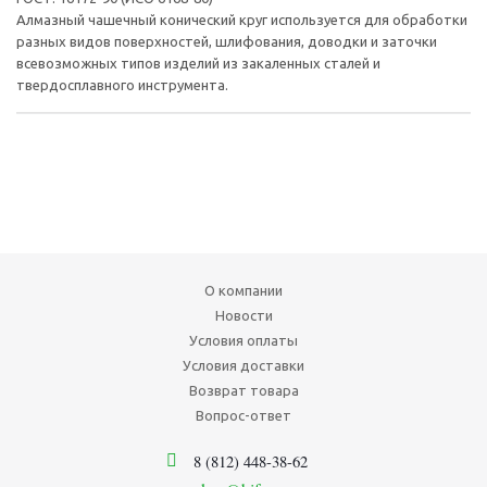
Алмазный чашечный конический круг используется для обработки
разных видов поверхностей, шлифования, доводки и заточки
всевозможных типов изделий из закаленных сталей и
твердосплавного инструмента.
О компании
Новости
Условия оплаты
Условия доставки
Возврат товара
Вопрос-ответ
8 (812) 448-38-62