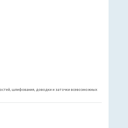
ностей, шлифования, доводки и заточки всевозможных