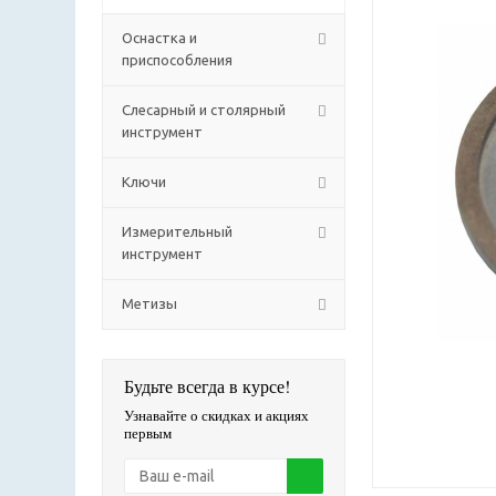
Оснастка и
приспособления
Слесарный и столярный
инструмент
Ключи
Измерительный
инструмент
Метизы
Будьте всегда в курсе!
Узнавайте о скидках и акциях
первым