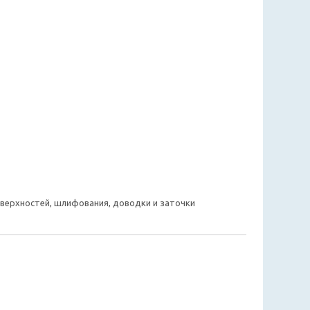
верхностей, шлифования, доводки и заточки