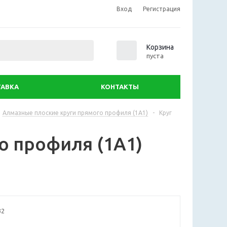
Вход
Регистрация
0
Корзина
пуста
АВКА
КОНТАКТЫ
Алмазные плоские круги прямого профиля (1А1)
-
Круг
о профиля (1А1)
32