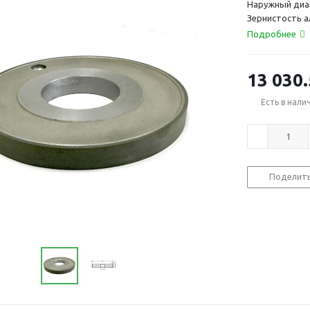
Наружный диа
Зернистость 
Подробнее
13 030
Есть в нали
Поделит