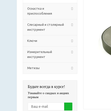
Оснастка и
приспособления
Слесарный и столярный
инструмент
Ключи
Измерительный
инструмент
Метизы
Будьте всегда в курсе!
Узнавайте о скидках и акциях
первым