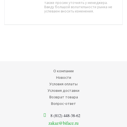
также просим уточнять у менеджера.
Ввиду большой волатильности рынка не
успеваем вносить изменения.
О компании
Новости
Условия оплаты
Условия доставки
Возврат товара
Вопрос-ответ
8 (812) 448-38-62
zakaz@biface.ru