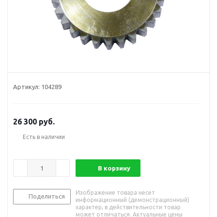
Артикул:
104289
26 300
руб.
Есть в наличии
В корзину
Изображение товара несет
Поделиться
информационный (демонстрационный)
характер, в действительности товар
может отличаться. Актуальные цены