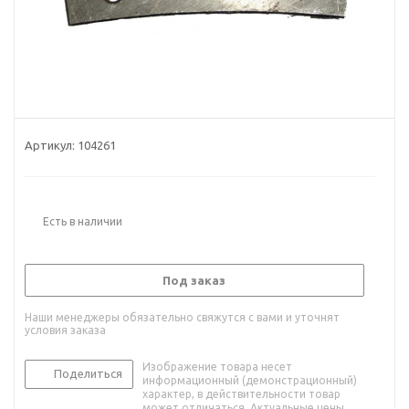
Артикул:
104261
Есть в наличии
Под заказ
Наши менеджеры обязательно свяжутся с вами и уточнят
условия заказа
Изображение товара несет
Поделиться
информационный (демонстрационный)
характер, в действительности товар
может отличаться. Актуальные цены