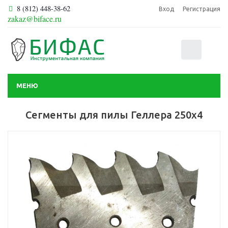
8 (812) 448-38-62
Вход
Регистрация
zakaz@biface.ru
0
МЕНЮ
Сегменты для пилы Геллера 250х4