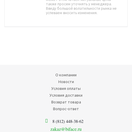
также просим уточнять у менеджера.
Ввиду большой волатильности рынка не
успеваем вносить изменения.
О компании
Новости
Условия оплаты
Условия доставки
Возврат товара
Вопрос-ответ
8 (812) 448-38-62
zakaz@biface.ru