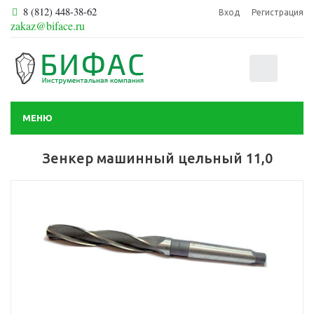
8 (812) 448-38-62
Вход
Регистрация
zakaz@biface.ru
0
МЕНЮ
Зенкер машинный цельный 11,0