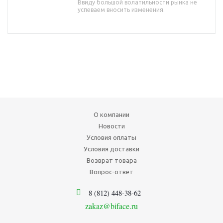
Ввиду большой волатильности рынка не
успеваем вносить изменения.
О компании
Новости
Условия оплаты
Условия доставки
Возврат товара
Вопрос-ответ
8 (812) 448-38-62
zakaz@biface.ru