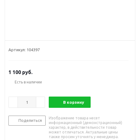
Артикул:
104397
1 100
руб.
Есть в наличии
В корзину
Изображение товара несет
Поделиться
информационный (демонстрационный)
характер, в действительности товар
может отличаться. Актуальные цены
также просим уточнять у менеджера.