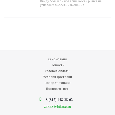
Ввиду большой волатильности рынка не
успеваем вносить изменения.
О компании
Новости
Условия оплаты
Условия доставки
Возврат товара
Вопрос-ответ
8 (812) 448-38-62
zakaz@biface.ru