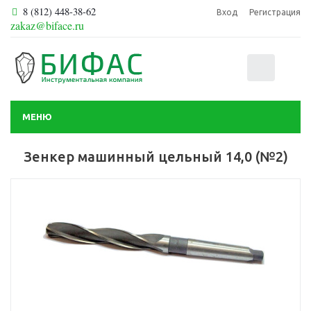
8 (812) 448-38-62
Вход
Регистрация
zakaz@biface.ru
0
МЕНЮ
Зенкер машинный цельный 14,0 (№2)