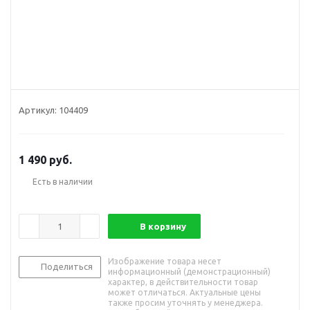
Артикул:
104409
1 490
руб.
Есть в наличии
В корзину
Изображение товара несет
Поделиться
информационный (демонстрационный)
характер, в действительности товар
может отличаться. Актуальные цены
также просим уточнять у менеджера.