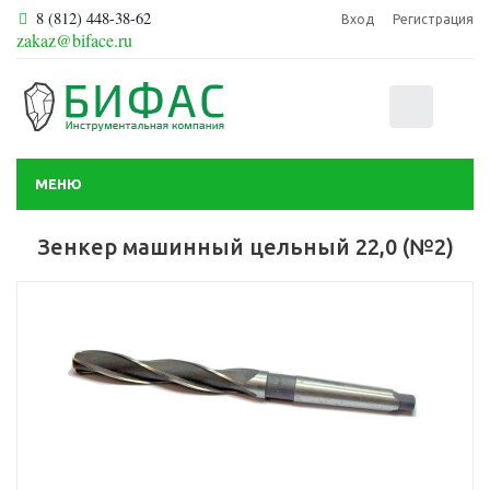
8 (812) 448-38-62
Вход
Регистрация
zakaz@biface.ru
0
МЕНЮ
Зенкер машинный цельный 22,0 (№2)