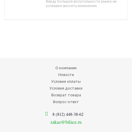
Ввиду большой волатильности рынка не
успеваем вносить изменения.
О компании
Новости
Условия оплаты
Условия доставки
Возврат товара
Вопрос-ответ
8 (812) 448-38-62
zakaz@biface.ru