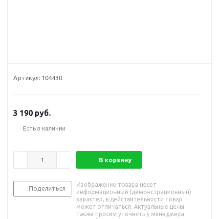
Артикул:
104430
3 190
руб.
Есть в наличии
В корзину
Изображение товара несет
Поделиться
информационный (демонстрационный)
характер, в действительности товар
может отличаться. Актуальные цены
также просим уточнять у менеджера.