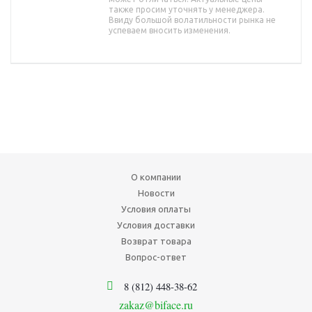
также просим уточнять у менеджера.
Ввиду большой волатильности рынка не
успеваем вносить изменения.
О компании
Новости
Условия оплаты
Условия доставки
Возврат товара
Вопрос-ответ
8 (812) 448-38-62
zakaz@biface.ru