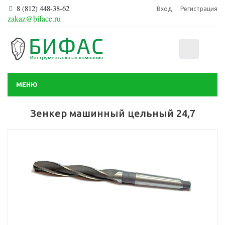
8 (812) 448-38-62
Вход
Регистрация
zakaz@biface.ru
0
МЕНЮ
Зенкер машинный цельный 24,7