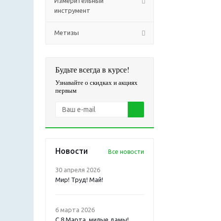
Измерительный
инструмент
Метизы
Будьте всегда в курсе!
Узнавайте о скидках и акциях
первым
Новости
Все новости
30 апреля 2026
Мир! Труд! Май!
6 марта 2026
С 8 Марта, милые дамы!