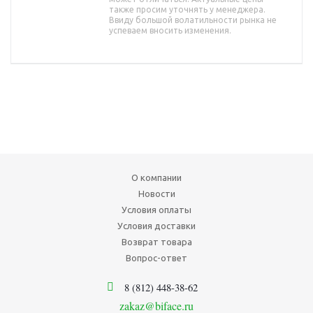
также просим уточнять у менеджера.
Ввиду большой волатильности рынка не
успеваем вносить изменения.
О компании
Новости
Условия оплаты
Условия доставки
Возврат товара
Вопрос-ответ
8 (812) 448-38-62
zakaz@biface.ru