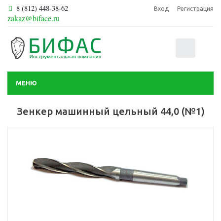
8 (812) 448-38-62
Вход
Регистрация
zakaz@biface.ru
0
МЕНЮ
Зенкер машинный цельный 44,0 (№1)