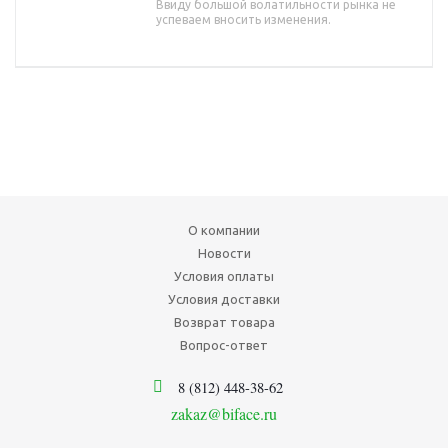
Ввиду большой волатильности рынка не
успеваем вносить изменения.
О компании
Новости
Условия оплаты
Условия доставки
Возврат товара
Вопрос-ответ
8 (812) 448-38-62
zakaz@biface.ru