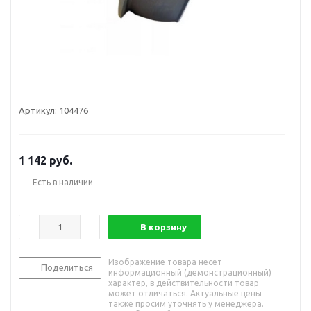
Артикул:
104476
1 142
руб.
Есть в наличии
В корзину
Изображение товара несет
Поделиться
информационный (демонстрационный)
характер, в действительности товар
может отличаться. Актуальные цены
также просим уточнять у менеджера.