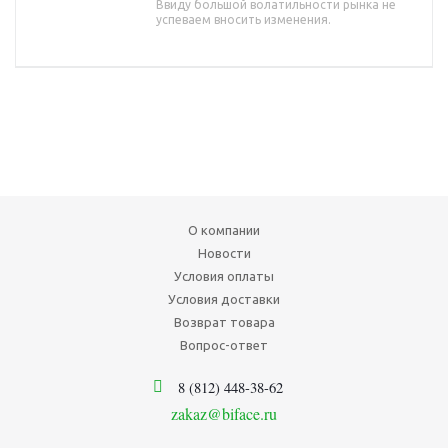
Ввиду большой волатильности рынка не
успеваем вносить изменения.
О компании
Новости
Условия оплаты
Условия доставки
Возврат товара
Вопрос-ответ
8 (812) 448-38-62
zakaz@biface.ru