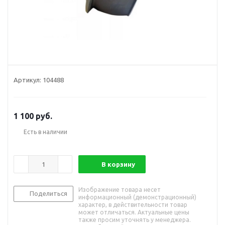
Артикул:
104488
1 100
руб.
Есть в наличии
В корзину
Изображение товара несет
Поделиться
информационный (демонстрационный)
характер, в действительности товар
может отличаться. Актуальные цены
также просим уточнять у менеджера.