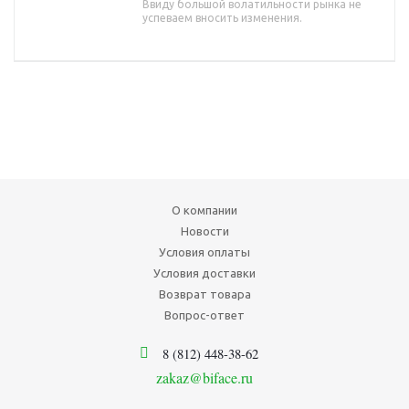
Ввиду большой волатильности рынка не
успеваем вносить изменения.
О компании
Новости
Условия оплаты
Условия доставки
Возврат товара
Вопрос-ответ
8 (812) 448-38-62
zakaz@biface.ru