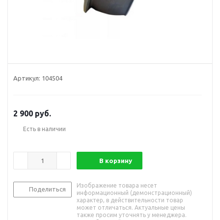
Артикул:
104504
2 900
руб.
Есть в наличии
В корзину
Изображение товара несет
Поделиться
информационный (демонстрационный)
характер, в действительности товар
может отличаться. Актуальные цены
также просим уточнять у менеджера.