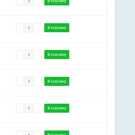
В корзину
В корзину
В корзину
В корзину
В корзину
В корзину