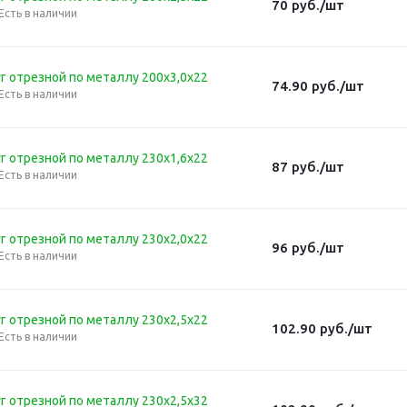
70
руб.
/шт
Есть в наличии
г отрезной по металлу 200х3,0х22
74.90
руб.
/шт
Есть в наличии
г отрезной по металлу 230х1,6х22
87
руб.
/шт
Есть в наличии
г отрезной по металлу 230х2,0х22
96
руб.
/шт
Есть в наличии
г отрезной по металлу 230х2,5х22
102.90
руб.
/шт
Есть в наличии
г отрезной по металлу 230х2,5х32