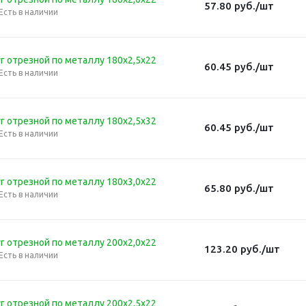
57.80
руб.
/шт
Есть в наличии
г отрезной по металлу 180х2,5х22
60.45
руб.
/шт
Есть в наличии
г отрезной по металлу 180х2,5х32
60.45
руб.
/шт
Есть в наличии
г отрезной по металлу 180х3,0х22
65.80
руб.
/шт
Есть в наличии
г отрезной по металлу 200х2,0х22
123.20
руб.
/шт
Есть в наличии
г отрезной по металлу 200х2,5х22