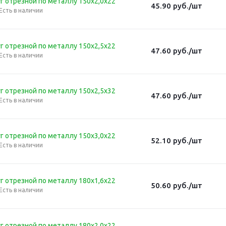
г отрезной по металлу 150х2,0х22
45.90
руб.
/шт
Есть в наличии
г отрезной по металлу 150х2,5х22
47.60
руб.
/шт
Есть в наличии
г отрезной по металлу 150х2,5х32
47.60
руб.
/шт
Есть в наличии
г отрезной по металлу 150х3,0х22
52.10
руб.
/шт
Есть в наличии
г отрезной по металлу 180х1,6х22
50.60
руб.
/шт
Есть в наличии
г отрезной по металлу 180х2,0х22