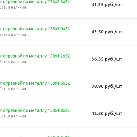
г отрезной по металлу 125х2,5х22
41.35
руб.
/шт
Есть в наличии
г отрезной по металлу 125х3,0х22
43.50
руб.
/шт
Есть в наличии
г отрезной по металлу 150х1,2х22
36.55
руб.
/шт
Есть в наличии
г отрезной по металлу 150х1,6х22
38.90
руб.
/шт
Есть в наличии
г отрезной по металлу 150х1,8х22
42.50
руб.
/шт
Есть в наличии