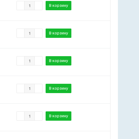
В корзину
В корзину
В корзину
В корзину
В корзину