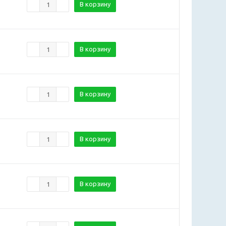
В корзину
В корзину
В корзину
В корзину
В корзину