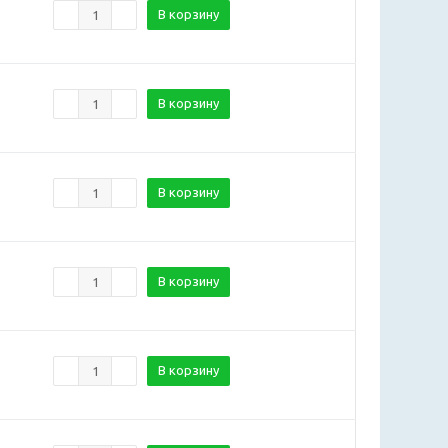
В корзину
В корзину
В корзину
В корзину
В корзину