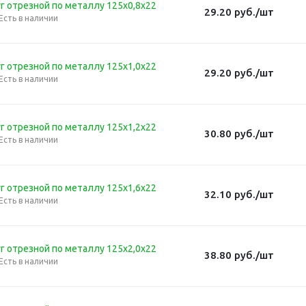
г отрезной по металлу 125х0,8х22
29.20
руб.
/шт
Есть в наличии
г отрезной по металлу 125х1,0х22
29.20
руб.
/шт
Есть в наличии
г отрезной по металлу 125х1,2х22
30.80
руб.
/шт
Есть в наличии
г отрезной по металлу 125х1,6х22
32.10
руб.
/шт
Есть в наличии
г отрезной по металлу 125х2,0х22
38.80
руб.
/шт
Есть в наличии