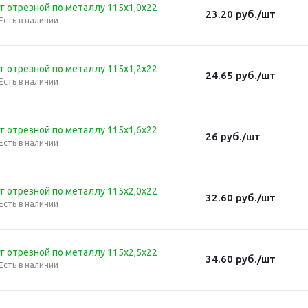
г отрезной по металлу 115х1,0х22
23.20
руб.
/шт
Есть в наличии
г отрезной по металлу 115х1,2х22
24.65
руб.
/шт
Есть в наличии
г отрезной по металлу 115х1,6х22
26
руб.
/шт
Есть в наличии
г отрезной по металлу 115х2,0х22
32.60
руб.
/шт
Есть в наличии
г отрезной по металлу 115х2,5х22
34.60
руб.
/шт
Есть в наличии