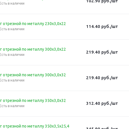
102.90
руб.
/шт
Есть в наличии
г отрезной по металлу 230х3,0х22
114.40
руб.
/шт
Есть в наличии
г отрезной по металлу 300х3,0х22
219.40
руб.
/шт
Есть в наличии
г отрезной по металлу 300х3,0х32
219.40
руб.
/шт
Есть в наличии
г отрезной по металлу 350х3,0х32
312.40
руб.
/шт
Есть в наличии
г отрезной по металлу 350х3,5х25,4
345.90
руб.
/шт