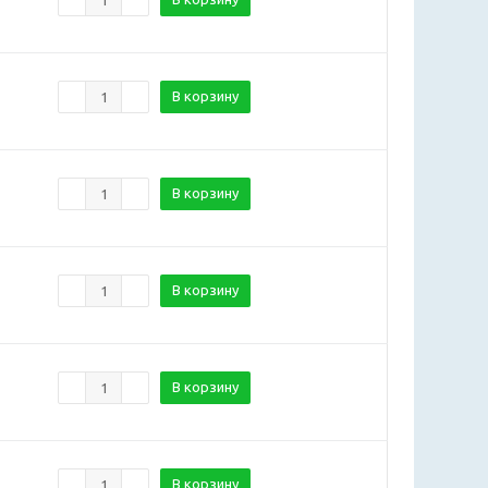
В корзину
В корзину
В корзину
В корзину
В корзину