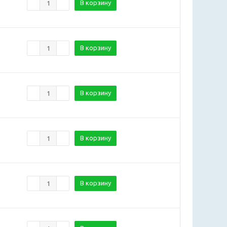
В корзину
В корзину
В корзину
В корзину
В корзину