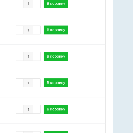
В корзину
В корзину
В корзину
В корзину
В корзину