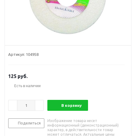
Артикул:
104958
125
руб.
Есть в наличии
В корзину
Изображение товара несет
Поделиться
информационный (демонстрационный)
характер, в действительности товар
может отличаться. Актуальные цены