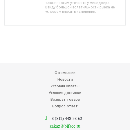
также просим уточнять у менеджера.
Ввиду большой волатильности рынка не
успеваем вносить изменения.
О компании
Новости
Условия оплаты
Условия доставки
Возврат товара
Вопрос-ответ
8 (812) 448-38-62
zakaz@biface.ru