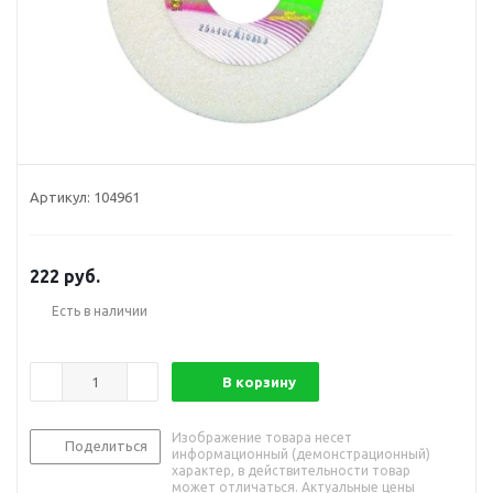
Артикул:
104961
222
руб.
Есть в наличии
В корзину
Изображение товара несет
Поделиться
информационный (демонстрационный)
характер, в действительности товар
может отличаться. Актуальные цены