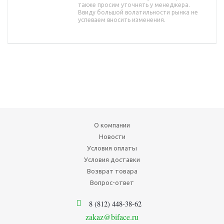
также просим уточнять у менеджера.
Ввиду большой волатильности рынка не
успеваем вносить изменения.
О компании
Новости
Условия оплаты
Условия доставки
Возврат товара
Вопрос-ответ
8 (812) 448-38-62
zakaz@biface.ru