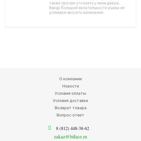
также просим уточнять у менеджера.
Ввиду большой волатильности рынка не
успеваем вносить изменения.
О компании
Новости
Условия оплаты
Условия доставки
Возврат товара
Вопрос-ответ
8 (812) 448-38-62
zakaz@biface.ru