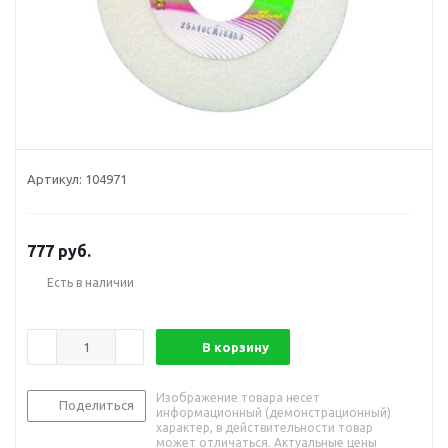
Артикул:
104971
777
руб.
Есть в наличии
В корзину
Изображение товара несет
Поделиться
информационный (демонстрационный)
характер, в действительности товар
может отличаться. Актуальные цены