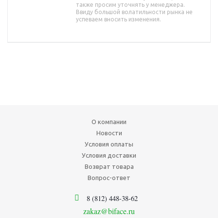
также просим уточнять у менеджера.
Ввиду большой волатильности рынка не
успеваем вносить изменения.
О компании
Новости
Условия оплаты
Условия доставки
Возврат товара
Вопрос-ответ
8 (812) 448-38-62
zakaz@biface.ru