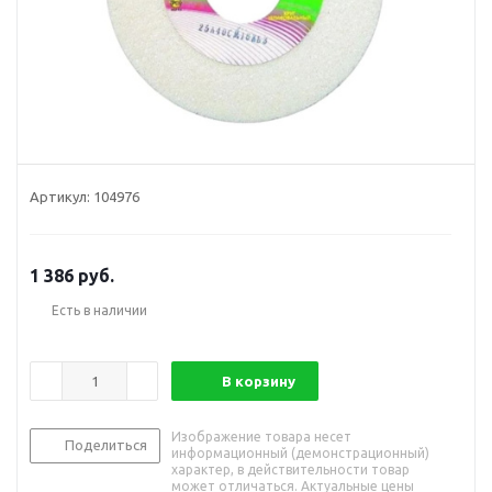
Артикул:
104976
1 386
руб.
Есть в наличии
В корзину
Изображение товара несет
Поделиться
информационный (демонстрационный)
характер, в действительности товар
может отличаться. Актуальные цены