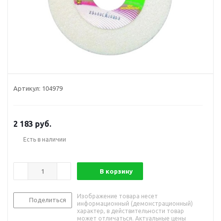
Артикул:
104979
2 183
руб.
Есть в наличии
В корзину
Изображение товара несет
Поделиться
информационный (демонстрационный)
характер, в действительности товар
может отличаться. Актуальные цены