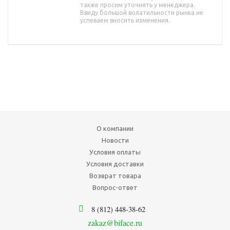
также просим уточнять у менеджера.
Ввиду большой волатильности рынка не
успеваем вносить изменения.
О компании
Новости
Условия оплаты
Условия доставки
Возврат товара
Вопрос-ответ
8 (812) 448-38-62
zakaz@biface.ru