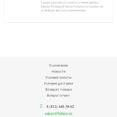
также просим уточнять у менеджера.
Ввиду большой волатильности рынка не
успеваем вносить изменения.
О компании
Новости
Условия оплаты
Условия доставки
Возврат товара
Вопрос-ответ
8 (812) 448-38-62
zakaz@biface.ru