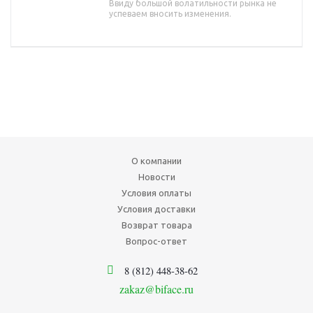
Ввиду большой волатильности рынка не
успеваем вносить изменения.
О компании
Новости
Условия оплаты
Условия доставки
Возврат товара
Вопрос-ответ
8 (812) 448-38-62
zakaz@biface.ru