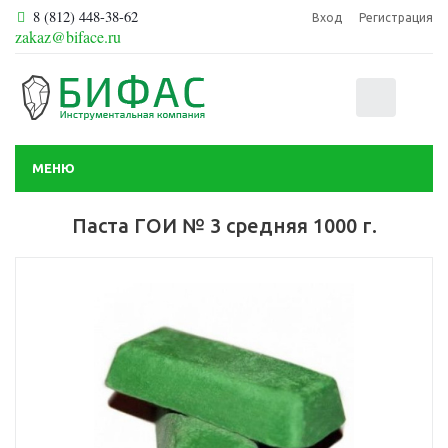
8 (812) 448-38-62
Вход
Регистрация
zakaz@biface.ru
0
МЕНЮ
Паста ГОИ № 3 средняя 1000 г.