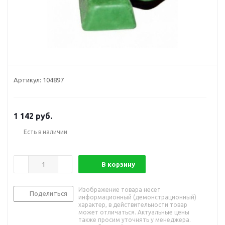
Артикул:
104897
1 142
руб.
Есть в наличии
В корзину
Изображение товара несет
Поделиться
информационный (демонстрационный)
характер, в действительности товар
может отличаться. Актуальные цены
также просим уточнять у менеджера.