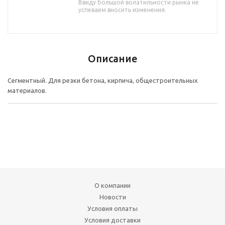
Ввиду большой волатильности рынка не
успеваем вносить изменения.
Описание
Сегментный. Для резки бетона, кирпича, общестроительных
материалов.
О компании
Новости
Условия оплаты
Условия доставки