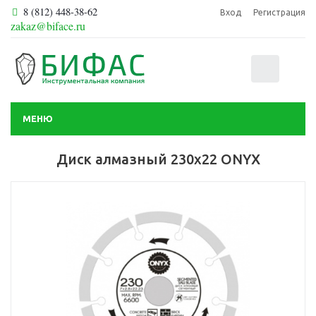
8 (812) 448-38-62
Вход
Регистрация
zakaz@biface.ru
0
МЕНЮ
Диск алмазный 230х22 ONYX