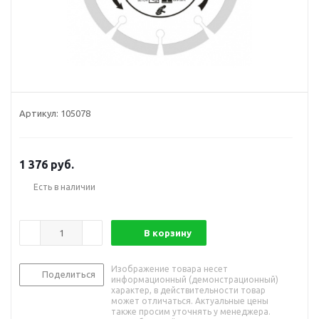
Артикул:
105078
1 376
руб.
Есть в наличии
В корзину
Изображение товара несет
Поделиться
информационный (демонстрационный)
характер, в действительности товар
может отличаться. Актуальные цены
также просим уточнять у менеджера.