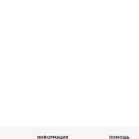
ИНФОРМАЦИЯ
ПОМОЩЬ