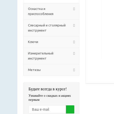
Оснастка и
приспособления
Слесарный и столярный
инструмент
Ключи
Измерительный
инструмент
Метизы
Будьте всегда в курсе!
Узнавайте о скидках и акциях
первым