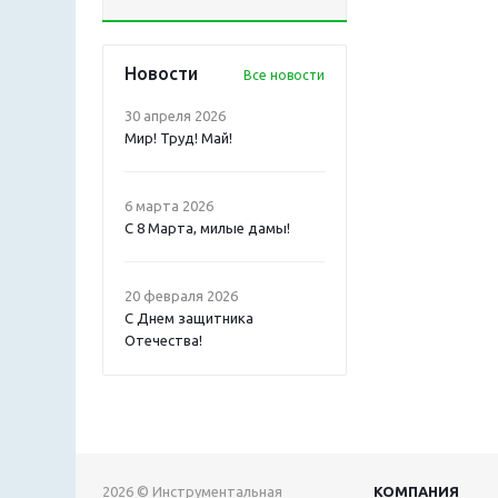
Новости
Все новости
30 апреля 2026
Мир! Труд! Май!
6 марта 2026
С 8 Марта, милые дамы!
20 февраля 2026
С Днем защитника
Отечества!
2026 © Инструментальная
КОМПАНИЯ