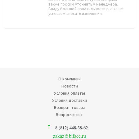
также просим уточнять у менеджера.
Ввиду большой волатильности рынка не
успеваем вносить изменения.
О компании
Новости
Условия оплаты
Условия доставки
Возврат товара
Вопрос-ответ
8 (812) 448-38-62
zakaz@biface.ru