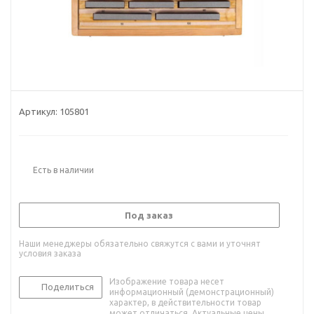
Артикул:
105801
Есть в наличии
Под заказ
Наши менеджеры обязательно свяжутся с вами и уточнят
условия заказа
Изображение товара несет
Поделиться
информационный (демонстрационный)
характер, в действительности товар
может отличаться. Актуальные цены