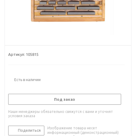
Артикул:
105815
Есть в наличии
Под заказ
Наши менеджеры обязательно свяжутся с вами и уточнят
условия заказа
Изображение товара несет
Поделиться
информационный (демонстрационный)