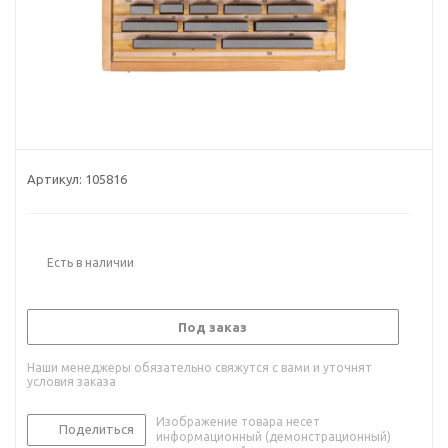
Артикул:
105816
Есть в наличии
Под заказ
Наши менеджеры обязательно свяжутся с вами и уточнят
условия заказа
Изображение товара несет
Поделиться
информационный (демонстрационный)