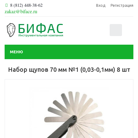
8 (812) 448-38-62
Вход
Регистрация
zakaz@biface.ru
0
МЕНЮ
Набор щупов 70 мм №1 (0,03-0,1мм) 8 шт