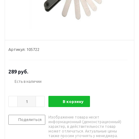
Артикул:
105722
289
руб.
Есть в наличии
В корзину
Изображение товара несет
Поделиться
информационный (демонстрационный)
характер, в действительности товар
может отличаться. Актуальные цены
также просим уточнять у менеджера.