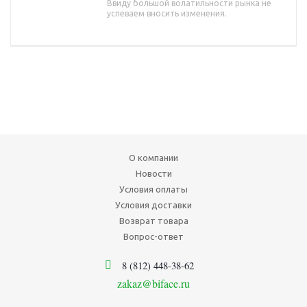
Ввиду большой волатильности рынка не
успеваем вносить изменения.
О компании
Новости
Условия оплаты
Условия доставки
Возврат товара
Вопрос-ответ
8 (812) 448-38-62
zakaz@biface.ru