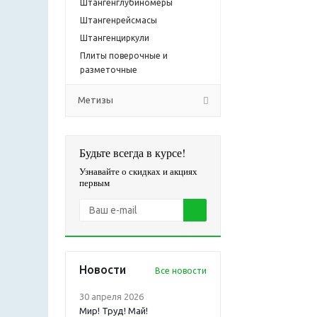
Штангенглубиномеры
Штангенрейсмасы
Штангенциркули
Плиты поверочные и
разметочные
Метизы
Будьте всегда в курсе!
Узнавайте о скидках и акциях
первым
Новости
Все новости
30 апреля 2026
Мир! Труд! Май!