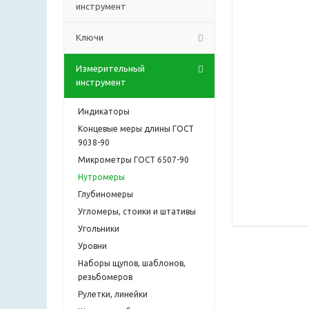
инструмент
Ключи
Измерительный
инструмент
Индикаторы
Концевые меры длины ГОСТ
9038-90
Микрометры ГОСТ 6507-90
Нутромеры
Глубиномеры
Угломеры, стоики и штативы
Угольники
Уровни
Наборы щупов, шаблонов,
резьбомеров
Рулетки, линейки