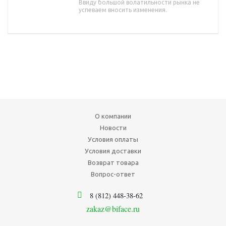
Ввиду большой волатильности рынка не
успеваем вносить изменения.
О компании
Новости
Условия оплаты
Условия доставки
Возврат товара
Вопрос-ответ
8 (812) 448-38-62
zakaz@biface.ru