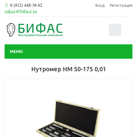
8 (812) 448-38-62
Вход
Регистрация
zakaz@biface.ru
0
МЕНЮ
Нутромер НМ 50-175 0,01