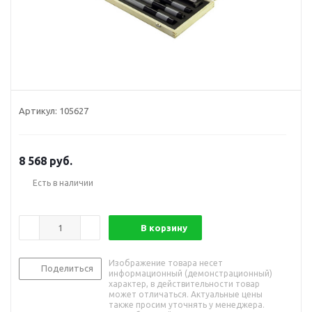
Артикул:
105627
8 568
руб.
Есть в наличии
В корзину
Изображение товара несет
Поделиться
информационный (демонстрационный)
характер, в действительности товар
может отличаться. Актуальные цены
также просим уточнять у менеджера.