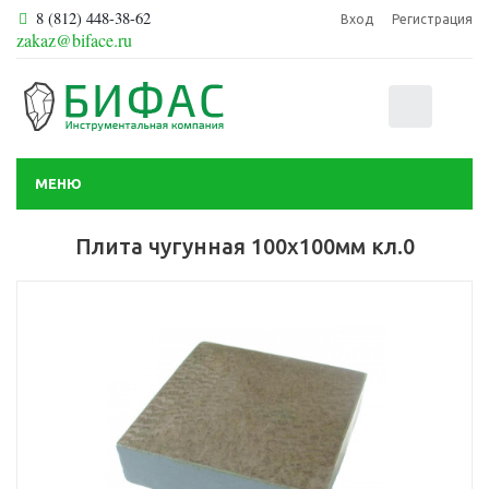
8 (812) 448-38-62
Вход
Регистрация
zakaz@biface.ru
0
МЕНЮ
Плита чугунная 100х100мм кл.0