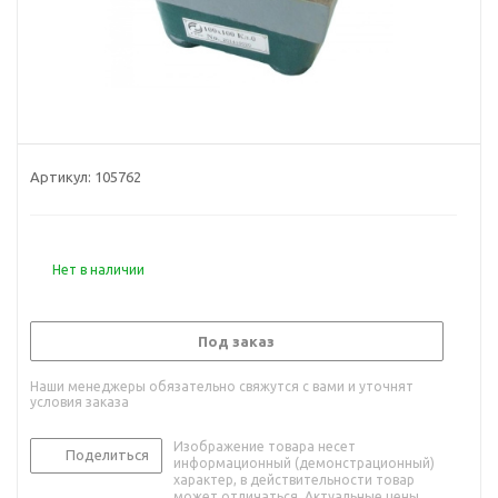
Артикул:
105762
Нет в наличии
Под заказ
Наши менеджеры обязательно свяжутся с вами и уточнят
условия заказа
Изображение товара несет
Поделиться
информационный (демонстрационный)
характер, в действительности товар
может отличаться. Актуальные цены