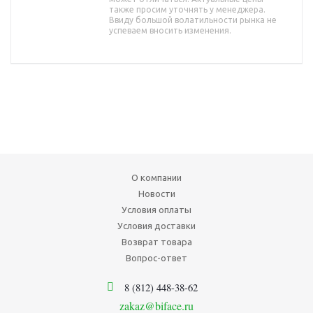
также просим уточнять у менеджера.
Ввиду большой волатильности рынка не
успеваем вносить изменения.
О компании
Новости
Условия оплаты
Условия доставки
Возврат товара
Вопрос-ответ
8 (812) 448-38-62
zakaz@biface.ru