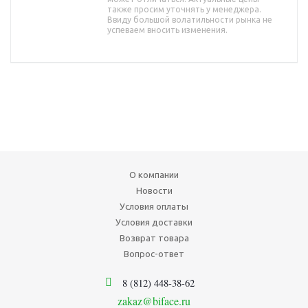
также просим уточнять у менеджера.
Ввиду большой волатильности рынка не
успеваем вносить изменения.
О компании
Новости
Условия оплаты
Условия доставки
Возврат товара
Вопрос-ответ
8 (812) 448-38-62
zakaz@biface.ru