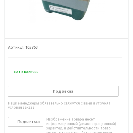
Артикул:
105763
Нет в наличии
Под заказ
Наши менеджеры обязательно свяжутся с вами и уточнят
условия заказа
Изображение товара несет
Поделиться
информационный (демонстрационный)
характер, в действительности товар
может отличаться. Актуальные цены