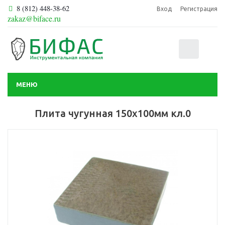
8 (812) 448-38-62
Вход
Регистрация
zakaz@biface.ru
0
МЕНЮ
Плита чугунная 150х100мм кл.0