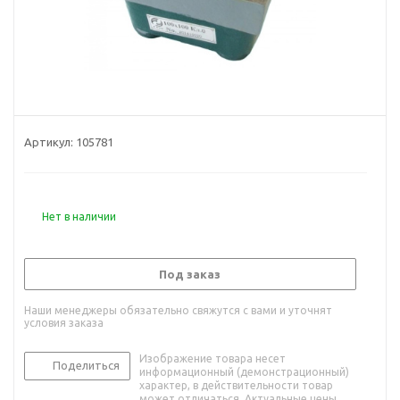
Артикул:
105781
Нет в наличии
Под заказ
Наши менеджеры обязательно свяжутся с вами и уточнят
условия заказа
Изображение товара несет
Поделиться
информационный (демонстрационный)
характер, в действительности товар
может отличаться. Актуальные цены