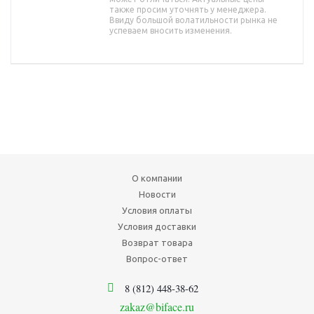
также просим уточнять у менеджера.
Ввиду большой волатильности рынка не
успеваем вносить изменения.
О компании
Новости
Условия оплаты
Условия доставки
Возврат товара
Вопрос-ответ
8 (812) 448-38-62
zakaz@biface.ru