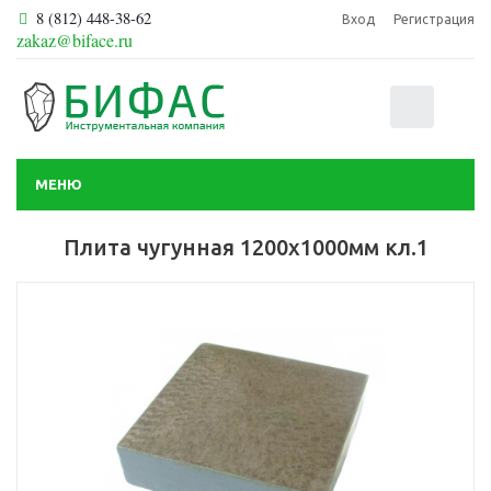
8 (812) 448-38-62
Вход
Регистрация
zakaz@biface.ru
0
МЕНЮ
Плита чугунная 1200х1000мм кл.1