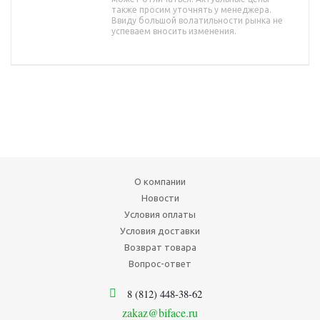
также просим уточнять у менеджера.
Ввиду большой волатильности рынка не
успеваем вносить изменения.
О компании
Новости
Условия оплаты
Условия доставки
Возврат товара
Вопрос-ответ
8 (812) 448-38-62
zakaz@biface.ru