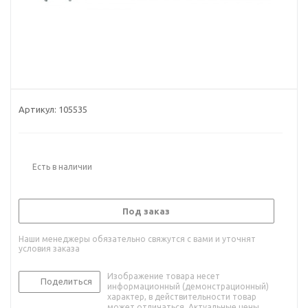
Артикул:
105535
Есть в наличии
Под заказ
Наши менеджеры обязательно свяжутся с вами и уточнят
условия заказа
Изображение товара несет
Поделиться
информационный (демонстрационный)
характер, в действительности товар
может отличаться. Актуальные цены