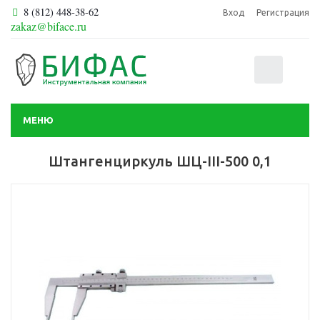
8 (812) 448-38-62
Вход
Регистрация
zakaz@biface.ru
0
МЕНЮ
Штангенциркуль ШЦ-III-500 0,1