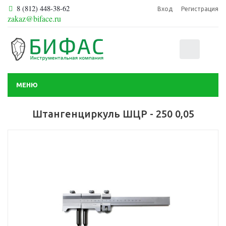
8 (812) 448-38-62
Вход
Регистрация
zakaz@biface.ru
0
МЕНЮ
Штангенциркуль ШЦР - 250 0,05