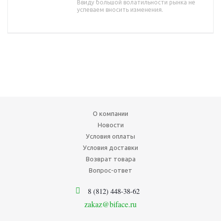
Ввиду большой волатильности рынка не
успеваем вносить изменения.
О компании
Новости
Условия оплаты
Условия доставки
Возврат товара
Вопрос-ответ
8 (812) 448-38-62
zakaz@biface.ru