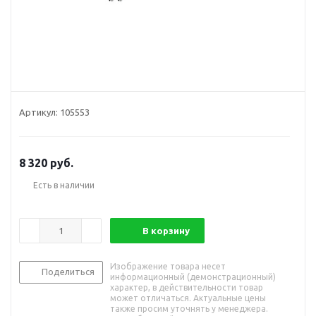
Артикул:
105553
8 320
руб.
Есть в наличии
В корзину
Изображение товара несет
Поделиться
информационный (демонстрационный)
характер, в действительности товар
может отличаться. Актуальные цены
также просим уточнять у менеджера.