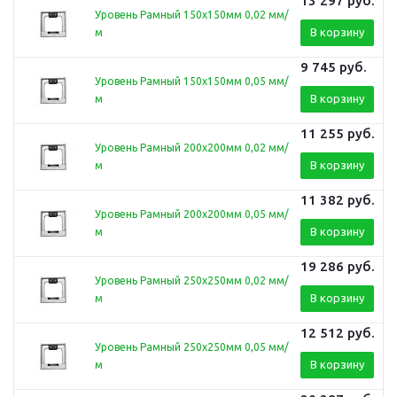
13 297
руб.
Уровень Рамный 150х150мм 0,02 мм/
В корзину
м
9 745
руб.
Уровень Рамный 150х150мм 0,05 мм/
В корзину
м
11 255
руб.
Уровень Рамный 200х200мм 0,02 мм/
В корзину
м
11 382
руб.
Уровень Рамный 200х200мм 0,05 мм/
В корзину
м
19 286
руб.
Уровень Рамный 250х250мм 0,02 мм/
В корзину
м
12 512
руб.
Уровень Рамный 250х250мм 0,05 мм/
В корзину
м