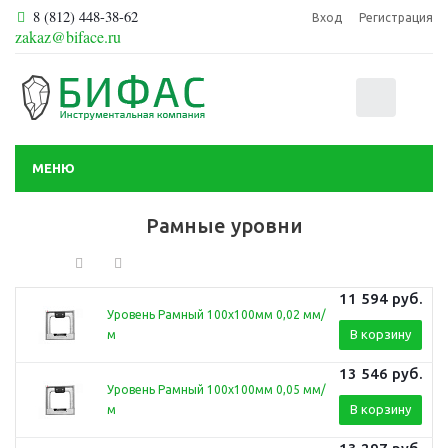
8 (812) 448-38-62
Вход
Регистрация
zakaz@biface.ru
0
МЕНЮ
Рамные уровни
11 594
руб.
Уровень Рамный 100х100мм 0,02 мм/
В корзину
м
13 546
руб.
Уровень Рамный 100х100мм 0,05 мм/
В корзину
м