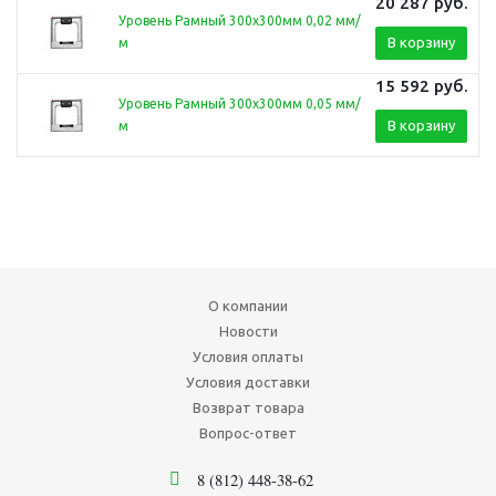
20 287
руб.
Уровень Рамный 300х300мм 0,02 мм/
В корзину
м
15 592
руб.
Уровень Рамный 300х300мм 0,05 мм/
В корзину
м
О компании
Новости
Условия оплаты
Условия доставки
Возврат товара
Вопрос-ответ
8 (812) 448-38-62