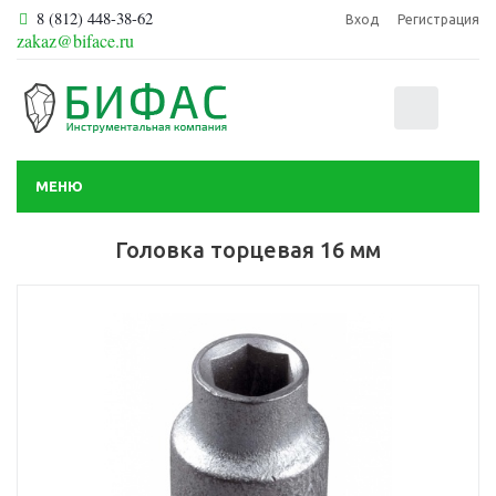
8 (812) 448-38-62
Вход
Регистрация
zakaz@biface.ru
0
МЕНЮ
Головка торцевая 16 мм