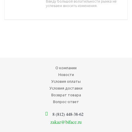
Ввиду большой волатильности рынка не
успеваем вносить изменения.
О компании
Новости
Условия оплаты
Условия доставки
Возврат товара
Вопрос-ответ
8 (812) 448-38-62
zakaz@biface.ru