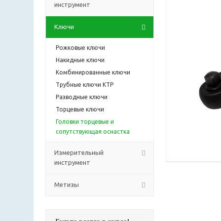
инструмент
Ключи
Рожковые ключи
Накидные ключи
Комбинированные ключи
Трубные ключи КТР
Разводные ключи
Торцевые ключи
Головки торцевые и
сопутствующая оснастка
Измерительный
инструмент
Метизы