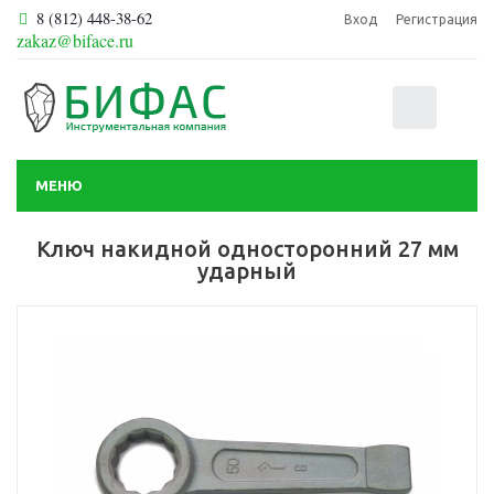
8 (812) 448-38-62
Вход
Регистрация
zakaz@biface.ru
0
МЕНЮ
Ключ накидной односторонний 27 мм
ударный