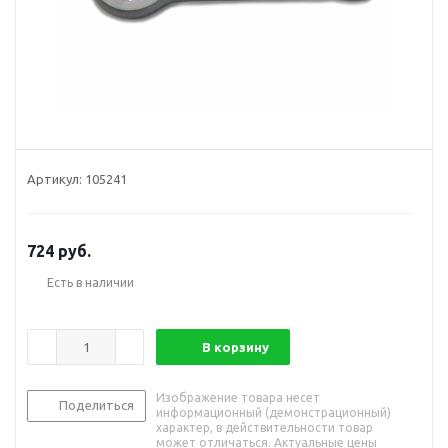
Артикул:
105241
724
руб.
Есть в наличии
В корзину
Изображение товара несет
Поделиться
информационный (демонстрационный)
характер, в действительности товар
может отличаться. Актуальные цены