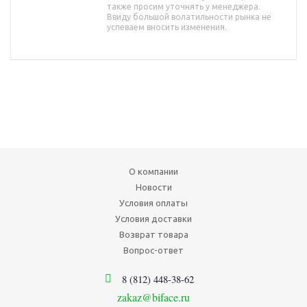
также просим уточнять у менеджера.
Ввиду большой волатильности рынка не
успеваем вносить изменения.
О компании
Новости
Условия оплаты
Условия доставки
Возврат товара
Вопрос-ответ
8 (812) 448-38-62
zakaz@biface.ru